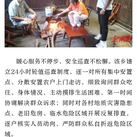
暖心服务不停步，安全巡查不松懈。该乡建
立24小时轮值巡查制度，逐一对所有集中安置
点、分散安置农户上门走访，细致询问群众吃
住、身体情况，主动摸排生活困难，第一时间
协调解决群众诉求；同时对各村地质灾害隐患
点、老旧危房、临水危险区域开展反复排查，
逐户核实人员动向，严防群众私自折返危险区
域。