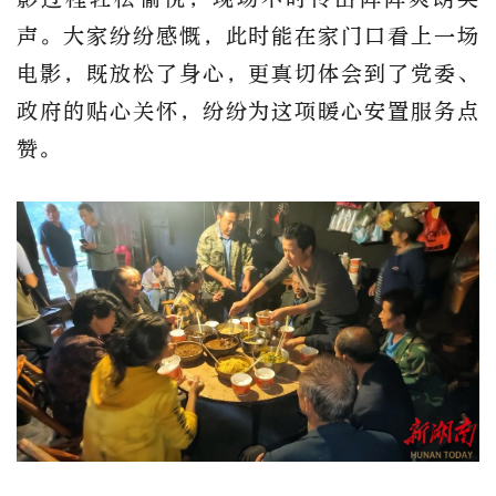
声。大家纷纷感慨，此时能在家门口看上一场
电影，既放松了身心，更真切体会到了党委、
政府的贴心关怀，纷纷为这项暖心安置服务点
赞。