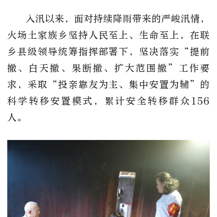
入汛以来，面对持续降雨带来的严峻汛情，
火场土家族乡坚持人民至上、生命至上，在联
乡县级领导统筹指挥部署下，坚决落实“提前
撤、白天撤、果断撤、扩大范围撤”工作要
求，采取“投亲靠友为主、集中安置为辅”的
科学转移安置模式，累计安全转移群众156
人。