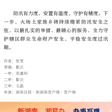
防汛有力度，安置有温度，守护有精度。下
一步，火场土家族乡将持续绷紧防汛安全之
弦，以最扎实的举措、最暖心的服务，全力守
护辖区群众生命财产安全，平稳安全度过汛
期。
作者：张莹
责编：瞿云
一审：邓嘉利
二审：瞿云
三审：毛晶
来源：湖南日报·新湖南客户端·客户端