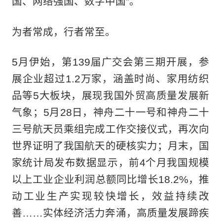
国、网络强国、数字中国”。
为者常成，行者常至。
5月伊始，第139届广交会第三期开展，参
展企业超过1.2万家，涵盖时尚、家用纺织
品等5大板块，展现我国外贸高质量发展新
气象；5月28日，神舟二十一号和神舟二十
三号航天员乘组完成工作交接仪式，再次向
世界证明了我国航天的硬核实力；月末，国
家统计局发布数据显示，前4个月我国规模
以上工业企业利润总额同比增长18.2%，推
动工业生产实现较快增长，效益持续改
善……实体经济活力奔涌，高质量发展蹄疾