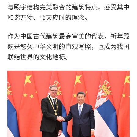
与殿宇结构完美融合的建筑特点，感受其中
和谐万物、顺天应时的理念。
作为中国古代建筑最高审美的代表，祈年殿
既是悠久中华文明的直观写照，也成为我国
联结世界的文化地标。