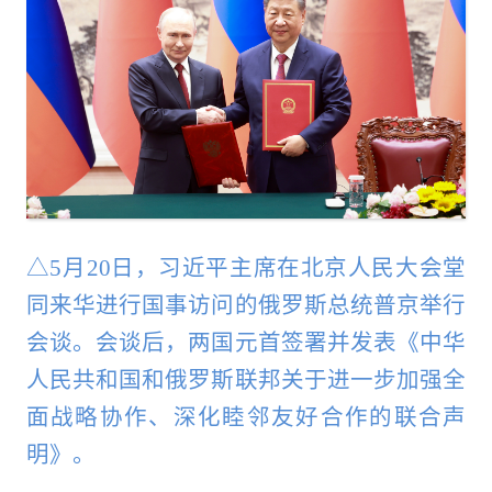
△5月20日，习近平主席在北京人民大会堂
同来华进行国事访问的俄罗斯总统普京举行
会谈。会谈后，两国元首签署并发表《中华
人民共和国和俄罗斯联邦关于进一步加强全
面战略协作、深化睦邻友好合作的联合声
明》。