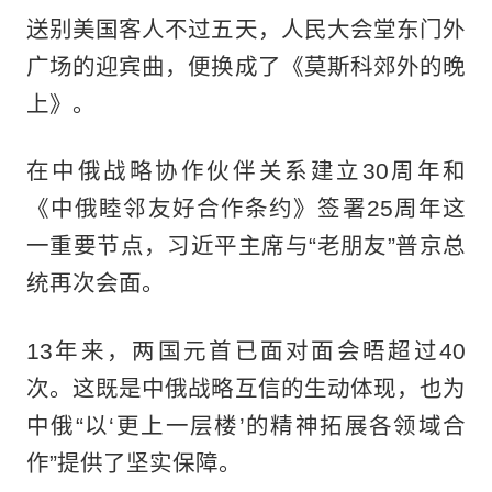
送别美国客人不过五天，人民大会堂东门外
广场的迎宾曲，便换成了《莫斯科郊外的晚
上》。
在中俄战略协作伙伴关系建立30周年和
《中俄睦邻友好合作条约》签署25周年这
一重要节点，习近平主席与“老朋友”普京总
统再次会面。
13年来，两国元首已面对面会晤超过40
次。这既是中俄战略互信的生动体现，也为
中俄“以‘更上一层楼’的精神拓展各领域合
作”提供了坚实保障。