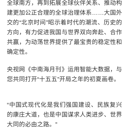
全球南方，再到拓展全球伙伴关系、推动构
建更加公正合理的全球治理体系……大国外
交的“北京时间”昭示着时代的潮流、历史的
方向，有力促进我国与世界双向奔赴、合作
共赢，为动荡世界提供了最宝贵的稳定性和
确定性。
央视网《中南海月刊》运用智能大数据，与
您共同打开“十五五”开局之年的初夏画卷。
“中国式现代化是我们强国建设、民族复兴
的康庄大道，也是中国谋求人类进步、世界
大同的必由之路。”