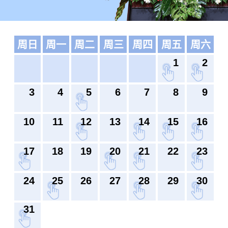
周日
周一
周二
周三
周四
周五
周六
1
2
3
4
5
6
7
8
9
10
11
12
13
14
15
16
17
18
19
20
21
22
23
24
25
26
27
28
29
30
31