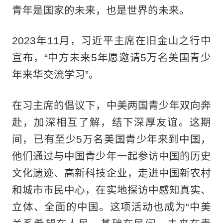
青年是国家的未来，也是世界的未来。
2023年11月，习近平主席在旧金山之行中
宣布，“中方未来5年愿邀请5万名美国青少
年来华交流学习”。
在习主席的倡议下，中美两国青少年双向奔
赴，加深相互了解，结下深厚友谊。这期
间，已有至少5万名美国青少年来到中国，
他们通过与中国青少年一起参访中国的历史
文化遗迹、高新科技企业，走进中国新农村
和城市市民中心，在实地探访中感知真实、
立体、全面的中国。这项活动也成为“中美