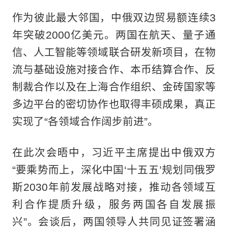
作为彼此最大邻国，中俄双边贸易额连续3
年突破2000亿美元。两国在航天、量子通
信、人工智能等领域联合研发新项目，在物
流与基础设施对接合作、本币结算合作、反
制裁合作以及在上海合作组织、金砖国家等
多边平台的密切协作也取得丰硕成果，真正
实现了“各领域合作阔步前进”。
在此次会晤中，习近平主席提出中俄双方
“要乘势而上，深化中国‘十五五’规划同俄罗
斯2030年前发展战略对接，推动各领域互
利合作提质升级，服务两国各自发展振
兴”。会谈后，两国领导人共同见证签署涵