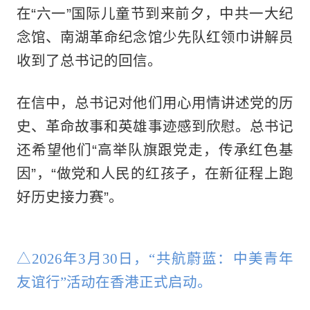
在“六一”国际儿童节到来前夕，中共一大纪
念馆、南湖革命纪念馆少先队红领巾讲解员
收到了总书记的回信。
在信中，总书记对他们用心用情讲述党的历
史、革命故事和英雄事迹感到欣慰。总书记
还希望他们“高举队旗跟党走，传承红色基
因”，“做党和人民的红孩子，在新征程上跑
好历史接力赛”。
△2026年3月30日，“共航蔚蓝：中美青年
友谊行”活动在香港正式启动。