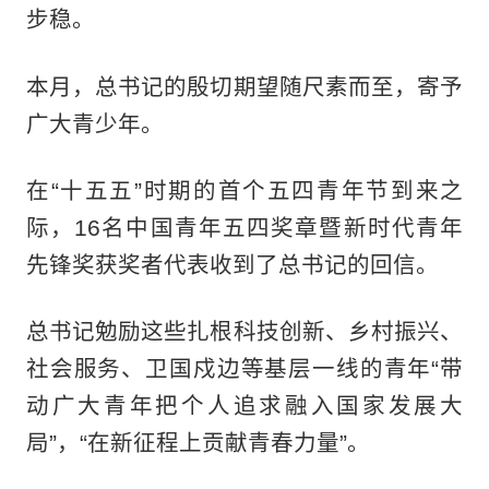
步稳。
本月，总书记的殷切期望随尺素而至，寄予
广大青少年。
在“十五五”时期的首个五四青年节到来之
际，16名中国青年五四奖章暨新时代青年
先锋奖获奖者代表收到了总书记的回信。
总书记勉励这些扎根科技创新、乡村振兴、
社会服务、卫国戍边等基层一线的青年“带
动广大青年把个人追求融入国家发展大
局”，“在新征程上贡献青春力量”。