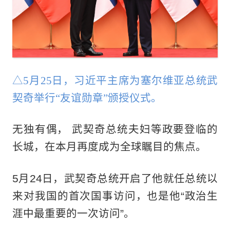
△5月25日，习近平主席为塞尔维亚总统武
契奇举行“友谊勋章”颁授仪式。
无独有偶， 武契奇总统夫妇等政要登临的
长城，在本月再度成为全球瞩目的焦点。
5月24日，武契奇总统开启了他就任总统以
来‌对我国的首次国事访问，也是他“政治生
涯中最重要的一次访问”。