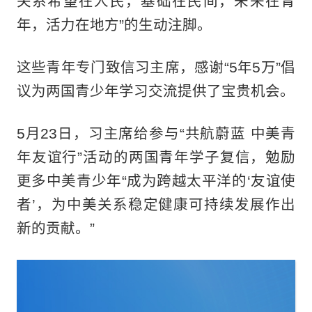
关系希望在人民，基础在民间，未来在青
年，活力在地方”的生动注脚。
这些青年专门致信习主席，感谢“5年5万”倡
议为两国青少年学习交流提供了宝贵机会。
5月23日，习主席给参与“共航蔚蓝 中美青
年友谊行”活动的两国青年学子复信，勉励
更多中美青少年“成为跨越太平洋的‘友谊使
者’，为中美关系稳定健康可持续发展作出
新的贡献。”