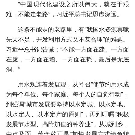
“中国现代化建设之所以伟大，就在于艰
难，不能走老路”，习近平总书记思虑深远。
这条不能走的老路里，有“我国水资源禀赋
先天不足，开发利用方式又不甚合理”的难题。
习近平总书记告诫：“不能一方面在建、一方面
在废，一方面在增、一方面在耗，最后是无底
洞。”
用水观连着发展观。从号召“使节约用水成
为每个单位、每个家庭、每个人的自觉行动”，
到强调“城市发展要坚持以水定城、以水定地、
以水定人、以水定产的原则”，再到叮嘱“积极
发展节水型、高附加值的种养业”，从城到乡，
由点及面，蕴含的正是“加快发展方式绿色转