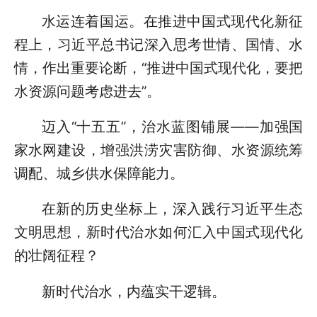
水运连着国运。在推进中国式现代化新征
程上，习近平总书记深入思考世情、国情、水
情，作出重要论断，“推进中国式现代化，要把
水资源问题考虑进去”。
迈入“十五五”，治水蓝图铺展——加强国
家水网建设，增强洪涝灾害防御、水资源统筹
调配、城乡供水保障能力。
在新的历史坐标上，深入践行习近平生态
文明思想，新时代治水如何汇入中国式现代化
的壮阔征程？
新时代治水，内蕴实干逻辑。