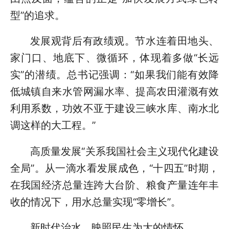
型”的追求。
发展观背后有政绩观。节水连着田地头、
家门口、地底下、微循环，体现着多做“长远
实”的潜绩。总书记强调：“如果我们能有效降
低城镇自来水管网漏水率、提高农田灌溉有效
利用系数，功效不亚于建设三峡水库、南水北
调这样的大工程。”
高质量发展“关系我国社会主义现代化建设
全局”。从一滴水看发展成色，“十四五”时期，
在我国经济总量连跨大台阶、粮食产量连年丰
收的情况下，用水总量实现“零增长”。
新时代治水，映照民生为大的情怀。