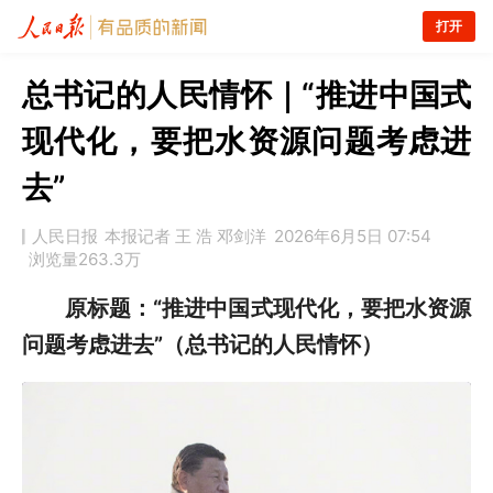
打开
总书记的人民情怀｜“推进中国式
现代化，要把水资源问题考虑进
去”
人民日报
本报记者 王 浩 邓剑洋
2026年6月5日 07:54
浏览量
263.3万
原标题：“推进中国式现代化，要把水资源
问题考虑进去”（总书记的人民情怀）