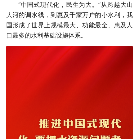
“中国式现代化，民生为大。”从跨越大山
大河的调水线，到惠及千家万户的小水利，我
国形成了世界上规模最大、功能最全、惠及人
口最多的水利基础设施体系。