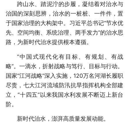
跨山水、踏泥泞的步履，凝结着对治水与
治国的深刻思辨，治水的一桩桩、一件件，置
于国家治理的大构架中。习近平总书记“节水优
先、空间均衡、系统治理、两手发力”的治水思
路，为新时代治水提供根本遵循。
“中国式现代化有目标、有规划、有战
略”。一滴水，折射战略与笃行、目标与行动。
国家“江河战略”深入实施，120万名河湖长履职
尽责，七大江河流域防汛抗旱指挥机构全部建
立，“十四五”以来我国水利发展不断迈上新台
阶。
新时代治水，澎湃高质量发展动能。