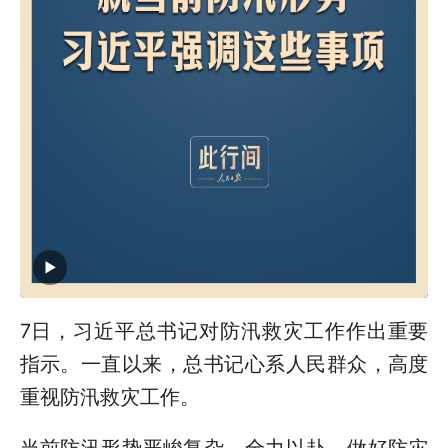
7日，习近平总书记对防汛救灾工作作出重要
指示。一直以来，总书记心系人民群众，高度
重视防汛救灾工作。
当前防汛形势严峻复杂，全力以赴，做好防灾