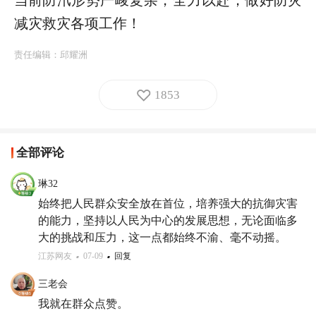
减灾救灾各项工作！
责任编辑：
邱耀洲
1853
全部评论
琳32
始终把人民群众安全放在首位，培养强大的抗御灾害
的能力，坚持以人民为中心的发展思想，无论面临多
大的挑战和压力，这一点都始终不渝、毫不动摇。
江苏网友
07-09
回复
三老会
我就在群众点赞。