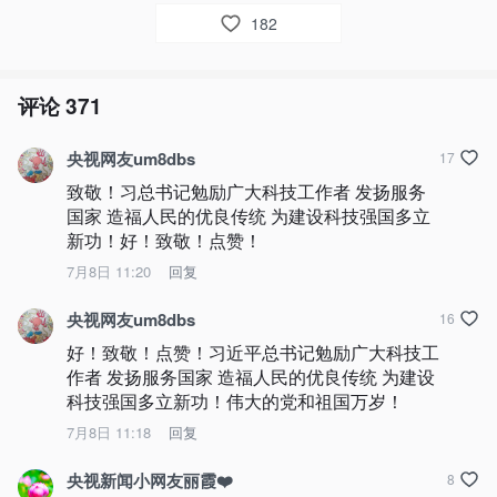
182
评论
371
央视网友um8dbs
17
致敬！习总书记勉励广大科技工作者 发扬服务
国家 造福人民的优良传统 为建设科技强国多立
新功！好！致敬！点赞！
7月8日 11:20
回复
央视网友um8dbs
16
好！致敬！点赞！习近平总书记勉励广大科技工
作者 发扬服务国家 造福人民的优良传统 为建设
科技强国多立新功！伟大的党和祖国万岁！
7月8日 11:18
回复
央视新闻小网友丽霞❤️
8