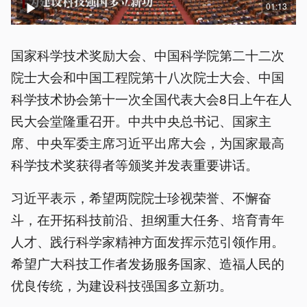
01:13
国家科学技术奖励大会、中国科学院第二十二次
院士大会和中国工程院第十八次院士大会、中国
科学技术协会第十一次全国代表大会8日上午在人
民大会堂隆重召开。中共中央总书记、国家主
席、中央军委主席习近平出席大会，为国家最高
科学技术奖获得者等颁奖并发表重要讲话。
习近平表示，希望两院院士珍视荣誉、不懈奋
斗，在开拓科技前沿、担纲重大任务、培育青年
人才、践行科学家精神方面发挥示范引领作用。
希望广大科技工作者发扬服务国家、造福人民的
优良传统，为建设科技强国多立新功。