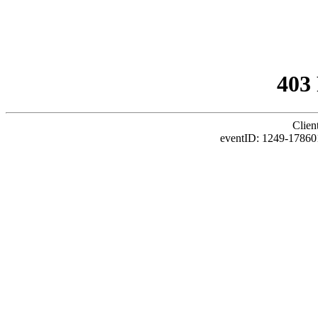
403
Clien
eventID: 1249-17860