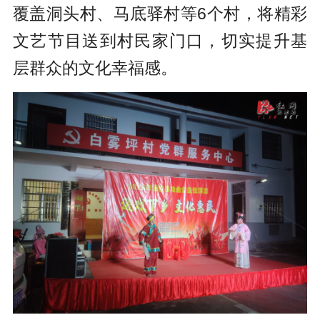
覆盖洞头村、马底驿村等6个村，将精彩
文艺节目送到村民家门口，切实提升基
层群众的文化幸福感。