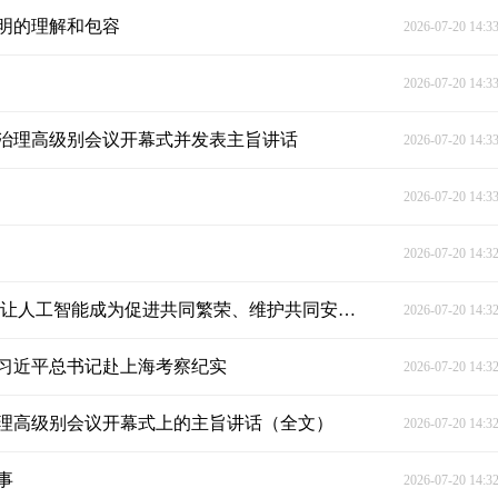
明的理解和包容
2026-07-20 14:3
2026-07-20 14:3
球治理高级别会议开幕式并发表主旨讲话
2026-07-20 14:3
2026-07-20 14:3
2026-07-20 14:3
独家视频丨习近平：秉持以人为本、向上向善理念 让人工智能成为促进共同繁荣、维护共同安全的一个重要动力源
2026-07-20 14:3
习近平总书记赴上海考察纪实
2026-07-20 14:3
治理高级别会议开幕式上的主旨讲话（全文）
2026-07-20 14:3
事
2026-07-20 14:3