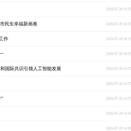
2026-07-20 16:5
城市民生幸福新画卷
2026-07-20 16:5
工作
2026-07-20 16:5
一
2026-07-20 16:5
慧和国际共识引领人工智能发展
2026-07-20 14:3
2026-07-20 14:3
”
2026-07-20 14:3
2026-07-20 14:3
2026-07-20 14:3