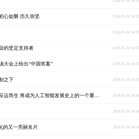
2026-07-20 14:3
初心如磐 历久弥坚
2026-07-20 14:3
2026-07-20 14:3
业的坚定支持者
2026-07-20 14:3
大会上给出“中国答案”
2026-07-20 14:3
制之下
2026-07-20 14:3
独家视频丨习近平：世界人工智能合作组织在上海应运而生 将成为人工智能发展史上的一个重要里程碑
2026-07-20 14:3
2026-07-20 14:3
化的又一亮丽名片
2026-07-20 14:3