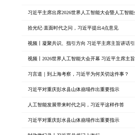
拾光纪·直面时代之问，习近平提出4点意见
视频丨凝聚共识、指引方向 习近平主席主旨讲话
视频丨2026世界人工智能大会开幕 习近平主席主
习言道｜到上海考察，习近平为何关切这件事？
习近平对重庆彭水县山体崩塌作出重要指示
人工智能发展带来时代之问，习近平这样作答
习近平对重庆彭水县山体崩塌作出重要指示