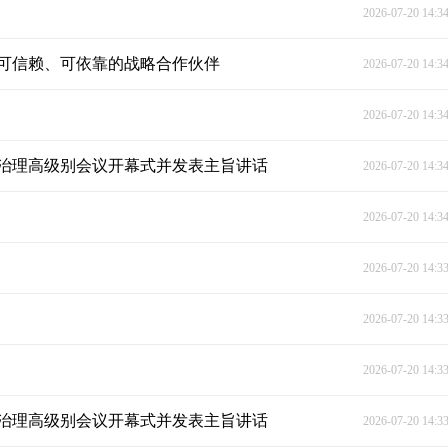
2026-07-20 14:3
可信赖、可依靠的战略合作伙伴
2026-07-20 14:3
2026-07-20 14:3
球治理高级别会议开幕式并发表主旨讲话
2026-07-20 14:3
2026-07-20 14:3
2026-07-20 14:3
2026-07-20 14:3
2026-07-20 14:3
球治理高级别会议开幕式并发表主旨讲话
2026-07-20 14:3