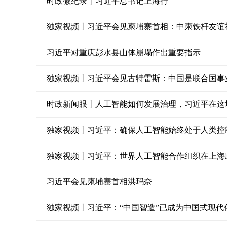
时政微纪录丨习近平总书记上海行
独家视频丨习近平会见柬埔寨首相：中柬铁杆友谊
习近平对重庆彭水县山体崩塌作出重要指示
独家视频丨习近平会见古特雷斯：中国是联合国事
时政新闻眼丨人工智能如何发展治理，习近平在这场
独家视频丨习近平：确保人工智能始终处于人类控
习近平会见柬埔寨首相洪玛奈
独家视频丨习近平：“中国智造”已成为中国式现代