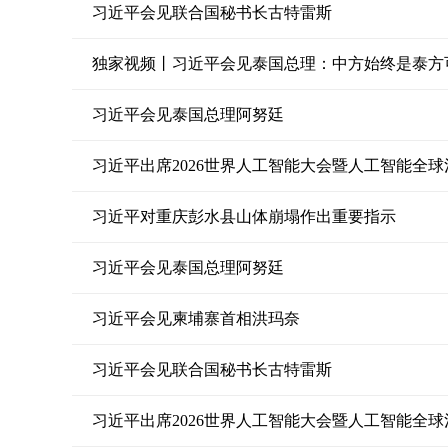
习近平会见联合国秘书长古特雷斯
独家视频丨习近平会见泰国总理：中方始终是泰方
习近平会见泰国总理阿努廷
习近平出席2026世界人工智能大会暨人工智能全
习近平对重庆彭水县山体崩塌作出重要指示
习近平会见泰国总理阿努廷
习近平会见柬埔寨首相洪玛奈
习近平会见联合国秘书长古特雷斯
习近平出席2026世界人工智能大会暨人工智能全