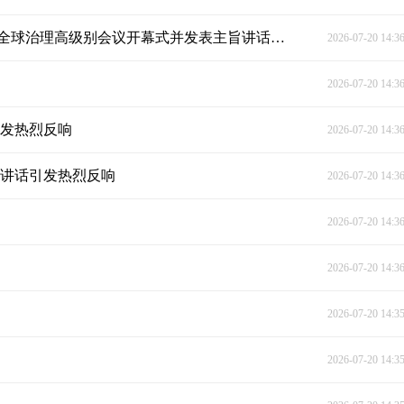
习近平主席出席2026世界人工智能大会暨人工智能全球治理高级别会议开幕式并发表主旨讲话侧记
2026-07-20 14:3
2026-07-20 14:3
引发热烈反响
2026-07-20 14:3
旨讲话引发热烈反响
2026-07-20 14:3
2026-07-20 14:3
2026-07-20 14:3
2026-07-20 14:3
2026-07-20 14:3