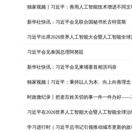
独家视频丨习近平：善用人工智能技术增进不同文
新华社快讯：习近平会见联合国秘书长古特雷斯
习近平出席2026世界人工智能大会暨人工智能全
习近平会见泰国总理阿努廷
新华社快讯：习近平会见柬埔寨首相洪玛奈
时政微纪录丨把老百姓关切的事一件一件办好——
习近平在2026世界人工智能大会暨人工智能全球
学习进行时｜习近平总书记引领推动城市更新的故