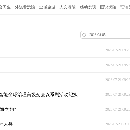
会民生
外媒看沅陵
全域旅游
人文沅陵
感动发现
图说沅陵
理论
2026-07-21 09:2
2026-07-21 09:2
2026-07-21 09:2
智能全球治理高级别会议系列活动纪实
2026-07-21 09:2
海之约”
2026-07-21 09:2
福人类
2026-07-20 23:0