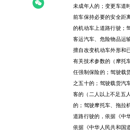
未成年人的；变更车道
前车保持必要的安全距
的机动车上道路行驶；
客运汽车、危险物品运
擅自改变机动车外形和
有关技术参数的（摩托
任强制保险的；驾驶载
之五十的；驾驶载货汽
客的（二人以上不足五
的；驾驶摩托车、拖拉
道路行驶的，依据《中
依据《中华人民共和国