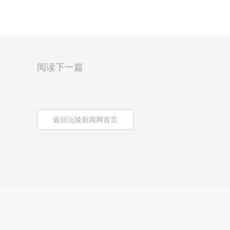
阅读下一篇
返回沅陵新闻网首页