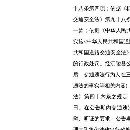
十八条第四项；依据《
交通安全法》第九十八
一款；依据《中华人民
实施<中华人民共和国
共和国道路交通安全法
的行政处罚。经沅陵县
后，交通违法行为人在
违法的事实等相关内容)
法》第四十六条之规定
日。在公告期内交通违
辩、听证的要求。公告
理大队将依法作出行政