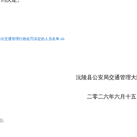
出交通管理行政处罚决定的人员名单.xls
沅陵县公安局交通管理大
二零二六年六月十五
队