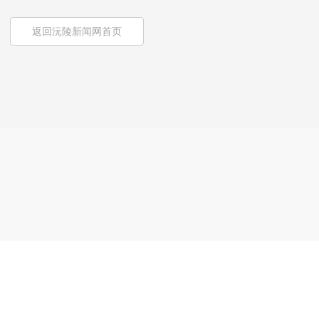
返回沅陵新闻网首页