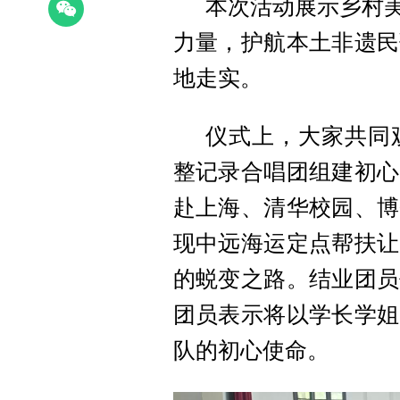
本次活动展示乡村美
力量，护航本土非遗民
地走实。
仪式上，大家共同
整记录合唱团组建初心
赴上海、清华校园、博
现中远海运定点帮扶让
的蜕变之路。结业团员
团员表示将以学长学姐
队的初心使命。