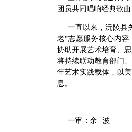
团员共同唱响经典歌曲
一直以来，沅陵县
老”志愿服务核心内容
协助开展艺术培育、思
将持续联动教育部门、
年艺术实践载体，以美
息。
一审：余 波