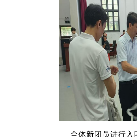
全体新团员进行入