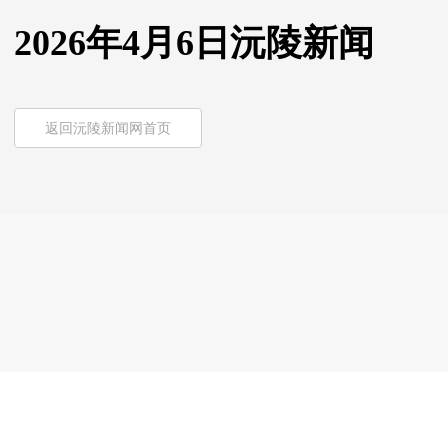
2026年4月6日沅陵新闻
返回沅陵新闻网首页