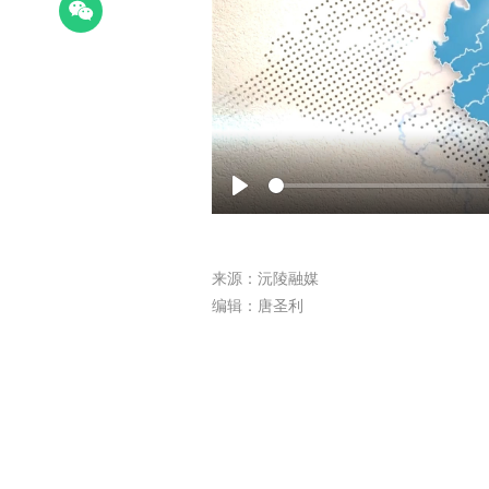
Play
来源：沅陵融媒
编辑：唐圣利