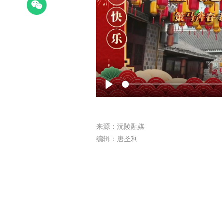
Play
来源：沅陵融媒
编辑：唐圣利