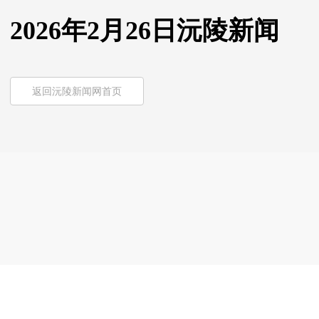
2026年2月26日沅陵新闻
返回沅陵新闻网首页