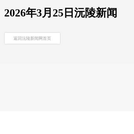
2026年3月25日沅陵新闻
返回沅陵新闻网首页