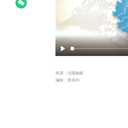
Play
来源：沅陵融媒
编辑：唐圣利