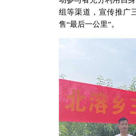
组等渠道，宣传推广
售“最后一公里”。