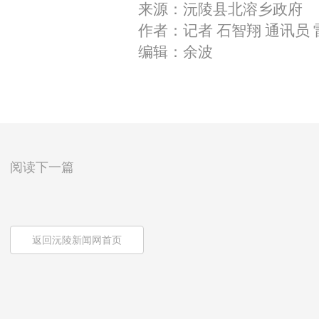
来源：沅陵县北溶乡政府
作者：记者 石智翔 通讯员 
编辑：余波
阅读下一篇
返回沅陵新闻网首页