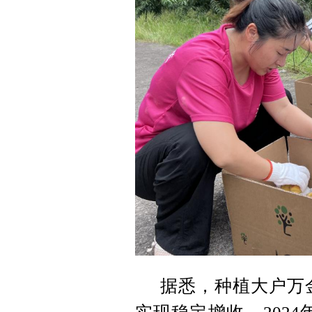
据悉，种植大户万