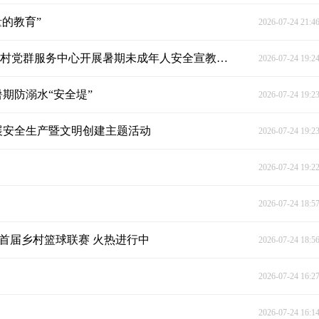
的教育”
2026-07-24 21:4
党建引领筑屏障 暖心守护伴成长：明溪口镇乐怡溪村党群服务中心开展暑期未成年人安全宣教活动
2026-07-24 19:2
期防溺水“安全堤”
2026-07-24 19:2
展安全生产暨文明创建主题活动
2026-07-24 19:2
2026-07-24 19:2
2026-07-24 18:5
”首届乡村篮球联赛 火热进行中
2026-07-24 18:5
2026-07-24 16:2
2026-07-24 16:1