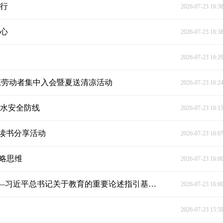
同行
2026-07-23 16:3
童心
2026-07-23 16:3
2026-07-23 16:2
业态劳动者集中入会暨夏送清凉活动
2026-07-23 16:2
溺水安全防线
2026-07-23 16:1
读书分享活动
2026-07-23 16:0
战略思维
2026-07-23 16:0
“努力让每个孩子都能享有公平而有质量的教育”——习近平总书记关于教育的重要论述指引基础教育高质量发展
2026-07-23 16:0
2026-07-23 15:5