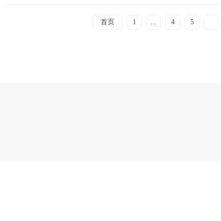
首页
1
...
4
5
6