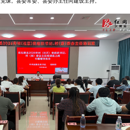
题党课。县委常委、县委办主任向建设主持。