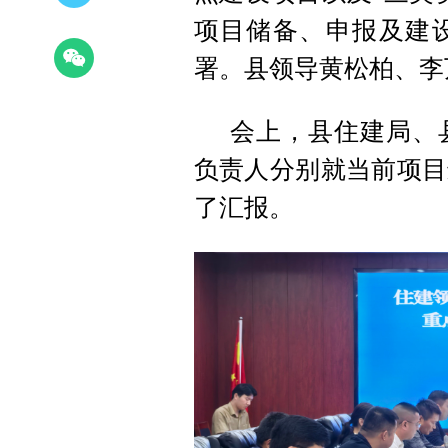
项目储备、申报及建
署。县领导黄松柏、李
会上，县住建局、
负责人分别就当前项目
了汇报。