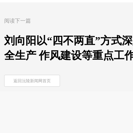
阅读下一篇
刘向阳以“四不两直”方式
全生产 作风建设等重点工
返回沅陵新闻网首页