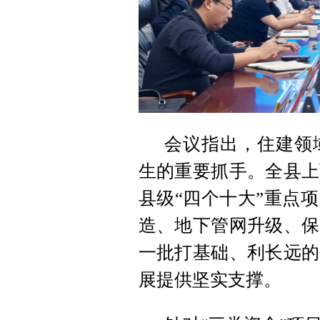
会议指出，住建领
生的重要抓手。全县上
县级“四个十大”重点
造、地下管网升级、保
一批打基础、利长远的
展提供坚实支撑。