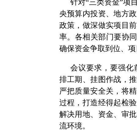
针对“三类资金”项
央预算内投资、地方政
政策，做深做实项目前
率。各相关部门要协同
确保资金争取到位、项
会议要求，要强化前
排工期、挂图作战，推
严把质量安全关，将精
过程，打造经得起检验
解决用地、资金、审批
流环境。