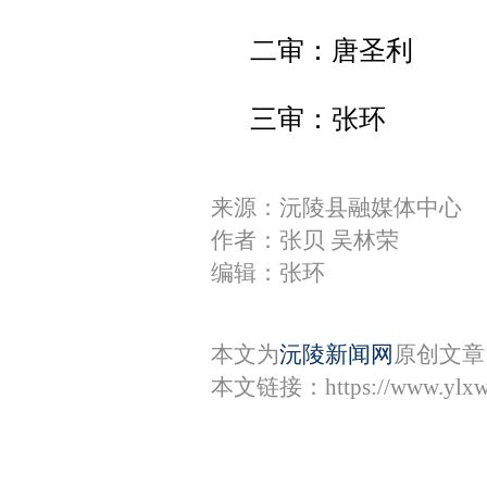
二审：唐圣利
三审：张环
来源：沅陵县融媒体中心
作者：张贝 吴林荣
编辑：张环
本文为
沅陵新闻网
原创文章
本文链接：
https://www.ylx