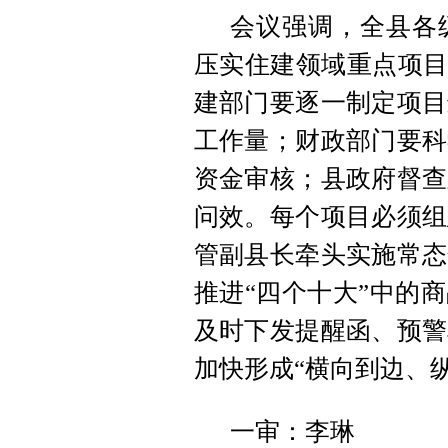
会议强调，全县各
压实住建领域重点项目
建部门要逐一制定项目
工作量；财政部门要科
资金审核；县政府督查
问效。每个项目必须组
管副县长牵头实施常态
推进“四个十大”中的
及时下发提醒函、预警
加快形成“横向到边、
一审：李琳