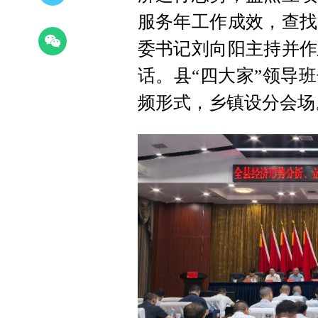
服务年工作成效，查找
委书记刘向阳主持并作
话。县“四大家”领导
频形式，乡镇设分会场