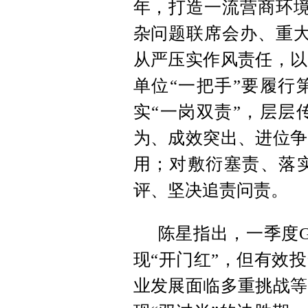
年，打造一流营商环境
杂问题联席会办、重大
从严压实作风责任，以
单位“一把手”要履行
实“一岗双责”，层层
为、成效突出、进位争
用；对敷衍塞责、落
评、坚决追责问责。
陈星指出，一季度G
现“开门红”，但有效
业发展面临多重挑战等