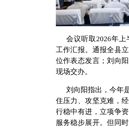
会议听取2026年
工作汇报。通报全县立
位作表态发言；刘向阳
现场交办。
刘向阳指出，今年是
住压力、攻坚克难，经
行稳中有进，立项争资
服务稳步展开。但同时