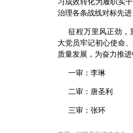
习成效转化为履职实干
治理各条战线对标先进
征程万里风正劲，
大党员牢记初心使命、
质量发展，为奋力推进
一审：李琳
二审：唐圣利
三审：张环