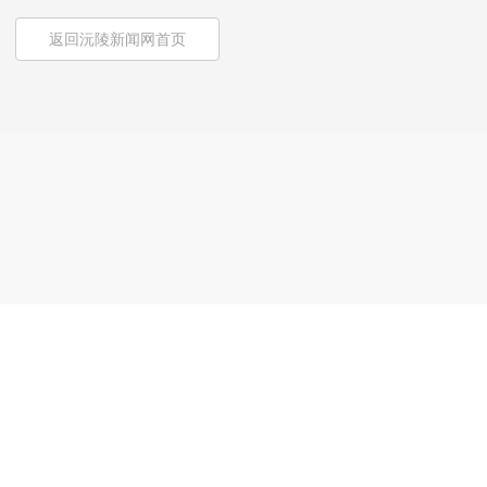
返回沅陵新闻网首页