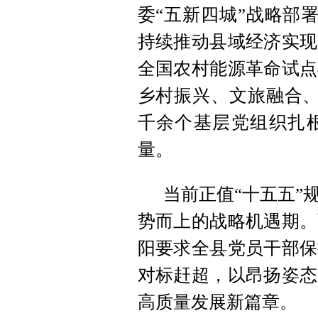
委“五新四城”战略部署
持续推动县域经济实现
全国农村能源革命试点
乡村振兴、文旅融合、
千余个基层党组织扎
量。
当前正值“十五五”
势而上的战略机遇期。
阳要求全县党员干部保
对标赶超，以昂扬姿态
高质量发展新篇章。