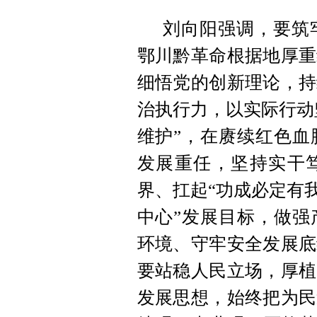
刘向阳强调，要筑
鄂川黔革命根据地厚重
细悟党的创新理论，持
治执行力，以实际行动
维护”，在赓续红色血
发展重任，坚持实干笃
界、扛起“功成必定有
中心”发展目标，做强
环境、守牢安全发展底
要站稳人民立场，厚植
发展思想，始终把为民