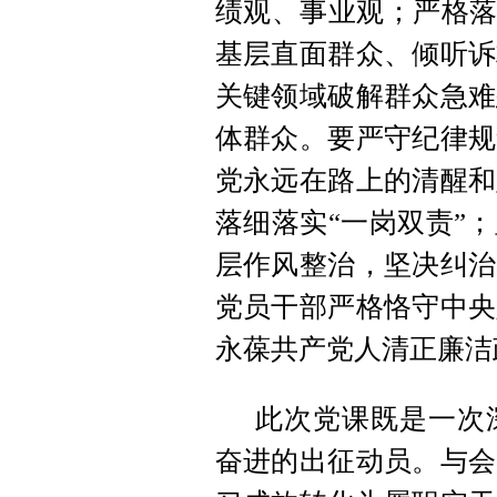
绩观、事业观；严格落
基层直面群众、倾听诉
关键领域破解群众急难
体群众。要严守纪律规
党永远在路上的清醒和
落细落实“一岗双责”
层作风整治，坚决纠治
党员干部严格恪守中央
永葆共产党人清正廉洁
此次党课既是一次
奋进的出征动员。与会