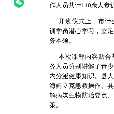
作人员共计140余人参
开班仪式上，市计
训学员潜心学习，立足
务本领。
本次课程内容贴合
务人员分别讲解了青少
内分泌健康知识。县人
海姆立克急救操作。县
解病媒生物防治要点、
策。