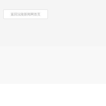
返回沅陵新闻网首页