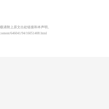
载请附上原文出处链接和本声明。
/content/646041/94/16051408.html