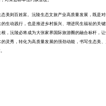
生态美则百姓富。沅陵生态文旅产业高质量发展，既是对
念的生动践行，也是推进乡村振兴、增进民生福祉的关键
生根，沅陵必将成为大张家界国际旅游圈的融合标杆，让
水的灵秀，转化为高质量发展的强劲动能，书写生态美、
章。