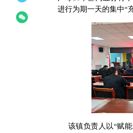
进行为期一天的集中“
该镇负责人以“赋能新