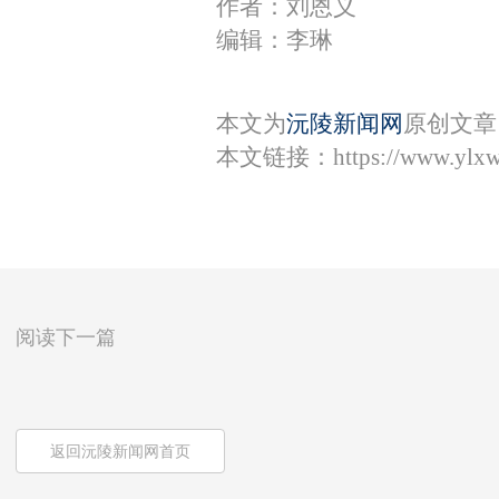
作者：刘恩义
编辑：李琳
本文为
沅陵新闻网
原创文章
本文链接：
https://www.ylx
阅读下一篇
返回沅陵新闻网首页