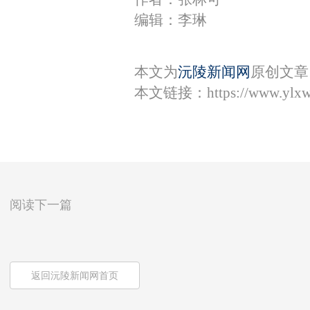
编辑：李琳
本文为
沅陵新闻网
原创文章
本文链接：
https://www.ylx
阅读下一篇
返回沅陵新闻网首页