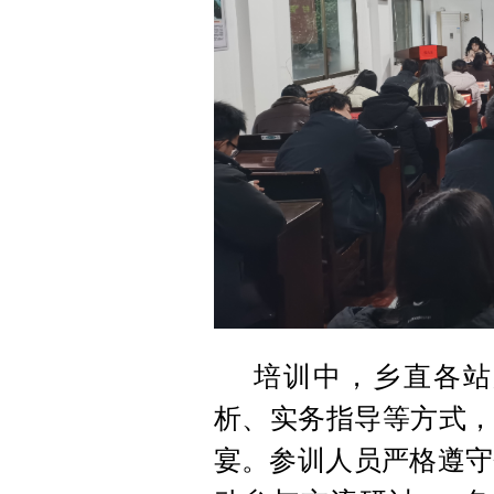
培训中，乡直各站
析、实务指导等方式，
宴。参训人员严格遵守