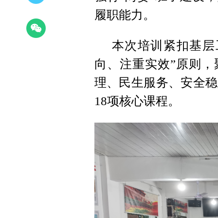
履职能力。
本次培训紧扣基层
向、注重实效”原则，
理、民生服务、安全稳
18项核心课程。