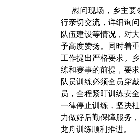
慰问现场，乡主要
行亲切交流，详细询问
队伍建设等情况，对大
予高度赞扬。同时着重
工作提出严格要求。乡
练和赛事的前提，要求
队员训练必须全员穿戴
员，全程紧盯训练安全
一律停止训练，坚决杜
力做好后勤保障服务，
龙舟训练顺利推进。