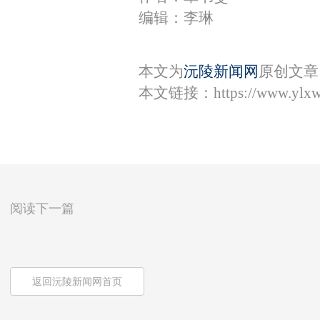
编辑：李琳
本文为
沅陵新闻网
原创文章
本文链接：
https://www.ylx
阅读下一篇
返回沅陵新闻网首页