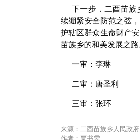
下一步，二酉苗族
续绷紧安全防范之弦，
护辖区群众生命财产安
苗族乡的和美发展之路
一审：李琳
二审：唐圣利
三审：张环
来源：二酉苗族乡人民政府
作者：覃书雯