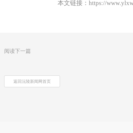
本文链接：
https://www.ylx
阅读下一篇
返回沅陵新闻网首页