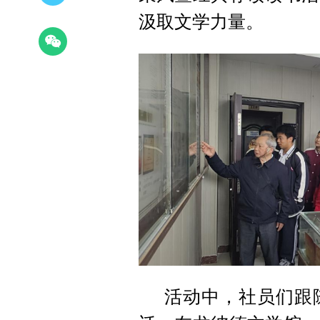
汲取文学力量。
活动中，社员们跟