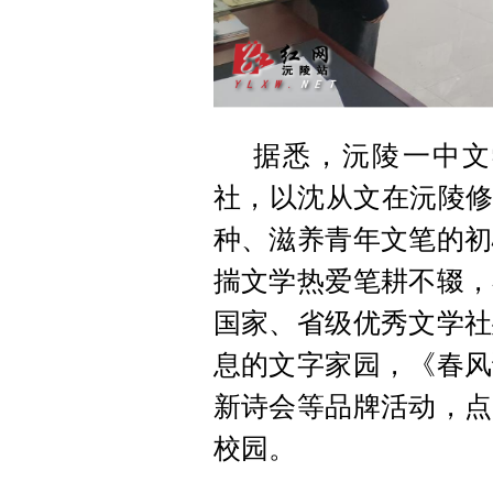
据悉，沅陵一中文
社，以沈从文在沅陵修
种、滋养青年文笔的初
揣文学热爱笔耕不辍，
国家、省级优秀文学社
息的文字家园，《春风
新诗会等品牌活动，点
校园。