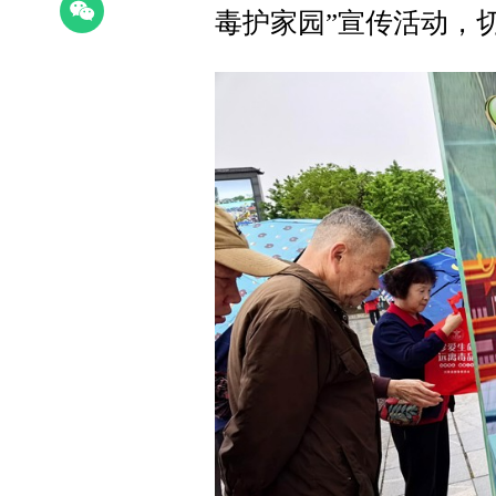
毒护家园”宣传活动，