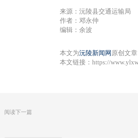
来源：沅陵县交通运输局
作者：邓永仲
编辑：余波
本文为
沅陵新闻网
原创文章
本文链接：
https://www.ylx
阅读下一篇