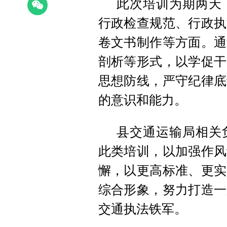
此次培训为期两天
行政检查规范、行政执
卷文书制作等方面。通
剖析等形式，以学促干
思想防线，严守纪律底
的意识和能力。
县交通运输局相关
此类培训，以加强作风
懈，以更高标准、更实
综合形象，努力打造一
交通执法铁军。