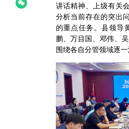
讲话精神、上级有关会
分析当前存在的突出问
的重点任务。县领导
鹏、万目国、邓伟、吴
围绕各自分管领域逐一