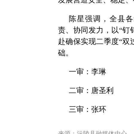
陈星强调，全县各
责、协同发力，以“钉
赴确保实现二季度“双
础。
一审：李琳
二审：唐圣利
三审：张环
来源：沅陵县融媒体中心