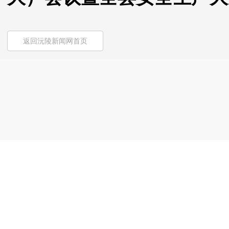
返回沅陵新闻网首页