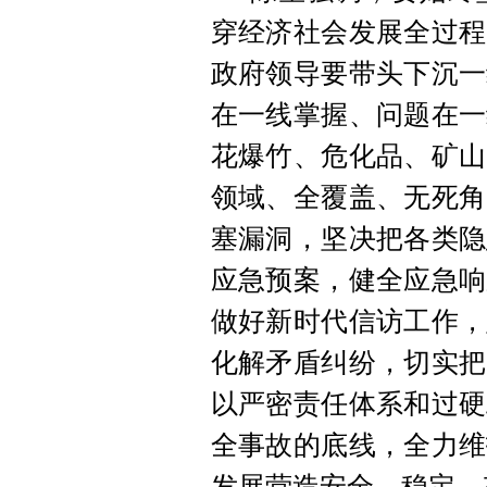
穿经济社会发展全过程
政府领导要带头下沉一
在一线掌握、问题在一
花爆竹、危化品、矿山
领域、全覆盖、无死角
塞漏洞，坚决把各类隐
应急预案，健全应急响
做好新时代信访工作，
化解矛盾纠纷，切实把
以严密责任体系和过硬
全事故的底线，全力维
发展营造安全、稳定、