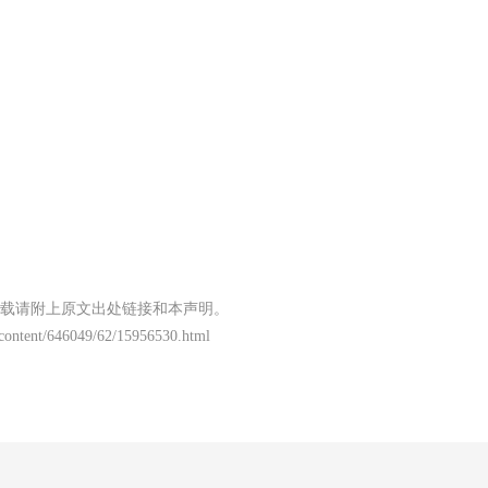
载请附上原文出处链接和本声明。
/content/646049/62/15956530.html