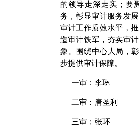
的领导走深走实；要
务，彰显审计服务发展
审计工作质效水平，推
造审计铁军，夯实审计
象。围绕中心大局，彰
步提供审计保障。
一审：李琳
二审：唐圣利
三审：张环