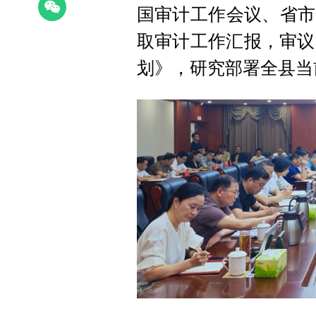
国审计工作会议、省市
取审计工作汇报，审议
划》，研究部署全县当