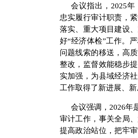
会议指出，2025
忠实履行审计职责，紧
落实、重大项目建设、
好“经济体检”工作。
问题线索的移送，高质
整改，监督效能稳步提
实加强，为县域经济社
工作取得了新进展、新
会议强调，2026
审计工作，事关全局、
提高政治站位，把牢审