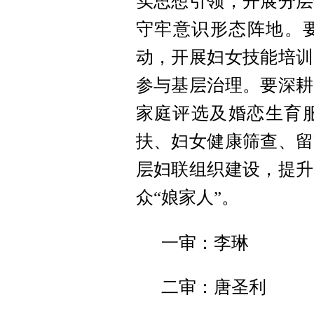
实思想引领，开展分层
守牢意识形态阵地。要
动，开展妇女技能培训
参与基层治理。要深耕
家庭评选及婚恋生育
扶、妇女健康筛查、留
层妇联组织建设，提升
众“娘家人”。
一审：李琳
二审：唐圣利