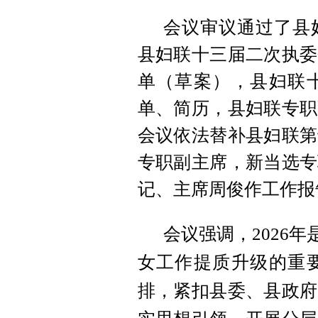
会议审议通过了县
县妇联十三届二次执委
单（草案），县妇联
单、简历，县妇联专职
会议依法替补县妇联第
专职副主席，新当选专
记、主席周俊作工作报
会议强调，2026
女工作提质升级的重
排，紧扣县委、县政府