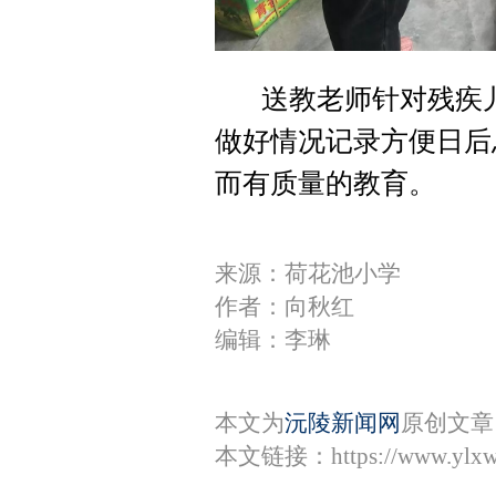
送教老师针对残疾儿
做好情况记录方便日后
而有质量的教育。
来源：荷花池小学
作者：向秋红
编辑：李琳
本文为
沅陵新闻网
原创文章
本文链接：
https://www.ylx