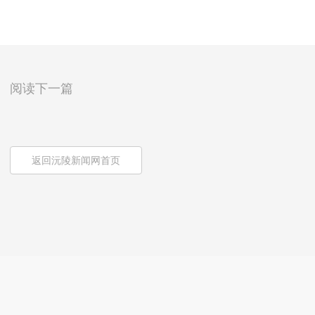
阅读下一篇
返回沅陵新闻网首页