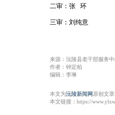
二审：张 环
三审：刘纯意
来源：沅陵县老干部服务中
作者：钟定柏
编辑：李琳
本文为
沅陵新闻网
原创文章
本文链接：
https://www.ylx