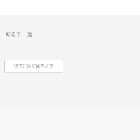
阅读下一篇
返回沅陵新闻网首页