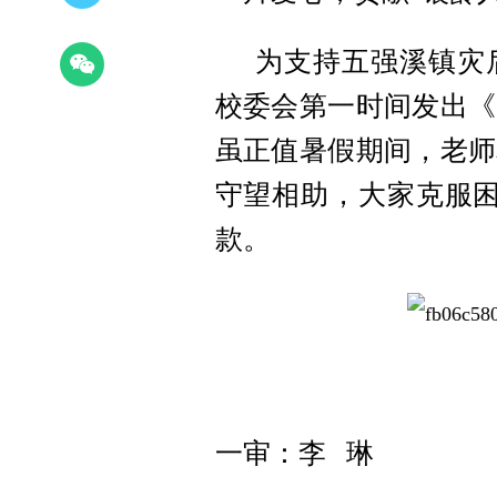
为支持五强溪镇灾
校委会第一时间发出《
虽正值暑假期间，老师
守望相助，大家克服困
款。
一审：李 琳