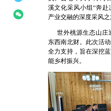
溪文化采风小组”奔赴
产业交融的深度采风之
世外桃源生态山庄
东西南北财。此次活动
全力支持，旨在深挖蓝
能乡村振兴。