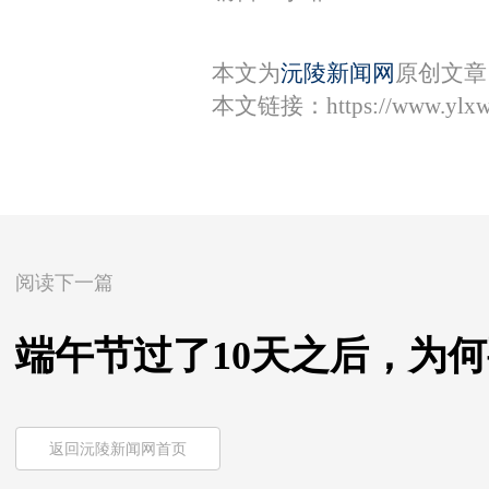
本文为
沅陵新闻网
原创文章
本文链接：
https://www.ylx
阅读下一篇
端午节过了10天之后，为
返回沅陵新闻网首页