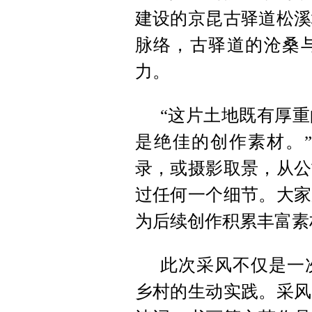
建设的京昆古驿道松溪
脉络，古驿道的沧桑
力。
“这片土地既有厚
是绝佳的创作素材。
录，或摄影取景，从公
过任何一个细节。大家
为后续创作积累丰富素
此次采风不仅是一
乡村的生动实践。采风