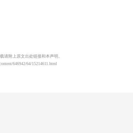
载请附上原文出处链接和本声明。
/content/646942/64/15214611.html