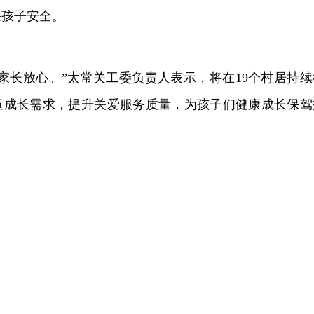
保孩子安全。
家长放心。”太常关工委负责人表示，将在19个村居持续
童成长需求，提升关爱服务质量，为孩子们健康成长保驾