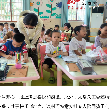
非常开心，脸上满是喜悦和感激。此外，太常关工委还特
餐，共享快乐“食”光。
该村还特意安排专人陪同孩子们