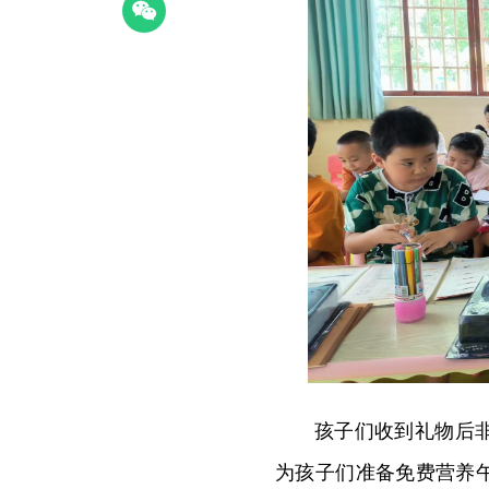
孩子们收到礼物后
为孩子们准备免费营养午