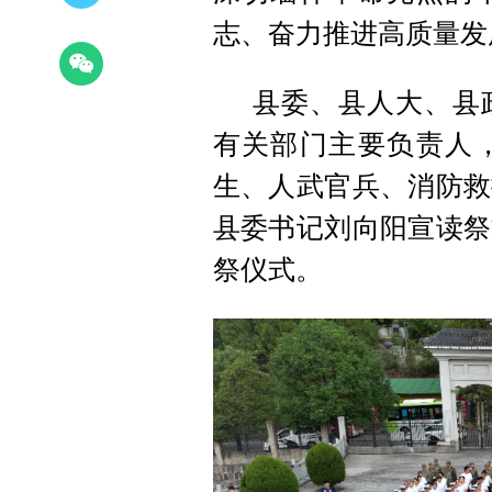
志、奋力推进高质量发
县委、县人大、县
有关部门主要负责人
生、人武官兵、消防救
县委书记刘向阳宣读祭
祭仪式。