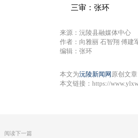
三审：张环
来源：沅陵县融媒体中心
作者：向雅丽 石智翔 傅建
编辑：张环
本文为
沅陵新闻网
原创文章
本文链接：
https://www.ylx
阅读下一篇