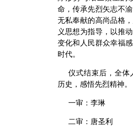
命，传承先烈矢志不渝
无私奉献的高尚品格，
义思想为指导，以推动
变化和人民群众幸福感
时代。
仪式结束后，全体
历史，感悟先烈精神。
一审：李琳
二审：唐圣利