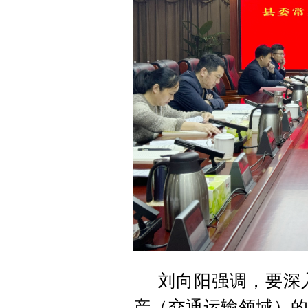
刘向阳强调，要深
产（交通运输领域）的