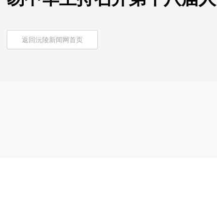
返回沅陵新闻网首页