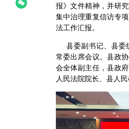
报》文件精神，并研究
集中治理重复信访专项
法工作汇报。
县委副书记、县委
常委出席会议。县政协
会全体副主任，县政府
人民法院院长、县人民