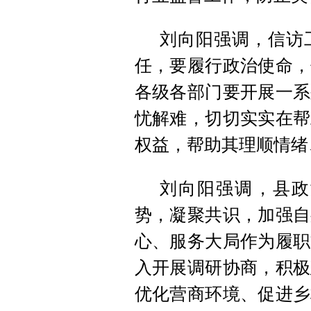
刘向阳强调，信访
任，要履行政治使命，
各级各部门要开展一系
忧解难，切切实实在帮
权益，帮助其理顺情绪
刘向阳强调，县政
势，凝聚共识，加强自
心、服务大局作为履职
入开展调研协商，积极
优化营商环境、促进乡