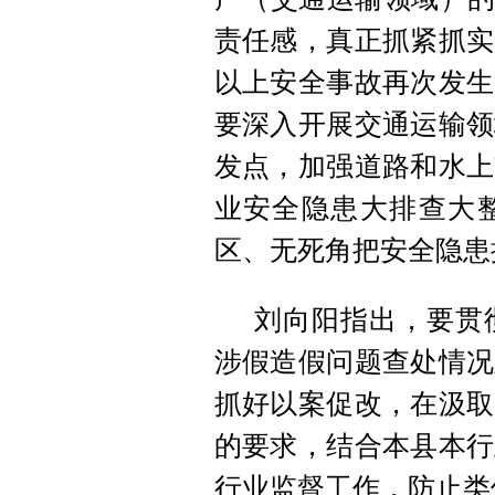
责任感，真正抓紧抓实
以上安全事故再次发生
要深入开展交通运输领
发点，加强道路和水上
业安全隐患大排查大
区、无死角把安全隐患
刘向阳指出，要贯
涉假造假问题查处情况
抓好以案促改，在汲取
的要求，结合本县本行
行业监督工作，防止类