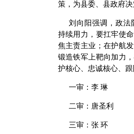
策，为县委、县政府决
刘向阳强调，政法
持续用力，要扛牢使命
焦主责主业；在护航发
锻造铁军上靶向加力，
护核心、忠诚核心、跟
一审：李 琳
二审：唐圣利
三审：张 环