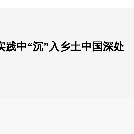
实践中“沉”入乡土中国深处