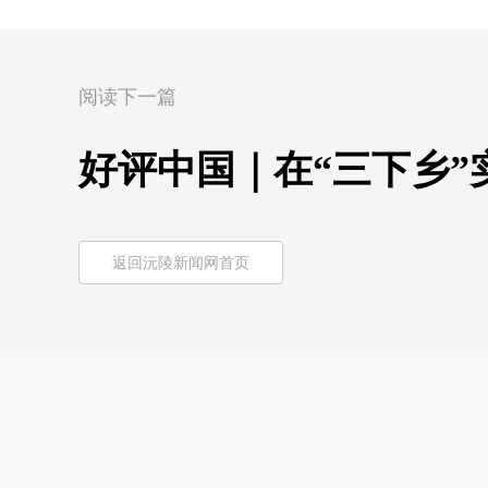
阅读下一篇
好评中国｜在“三下乡”
返回沅陵新闻网首页