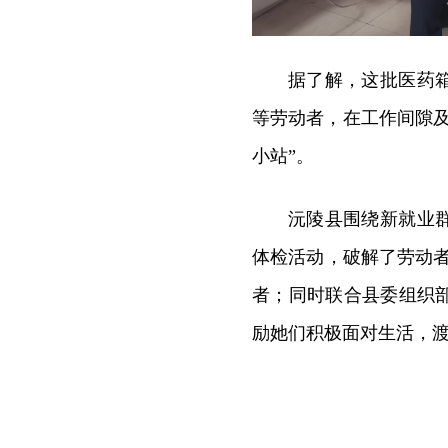
据了解，这批医药
等劳动者，在工作间隙
小站”。
沅陵县围绕新就业
体检活动，破解了劳动者
者；同时联合县委组织
励她们积极面对生活，