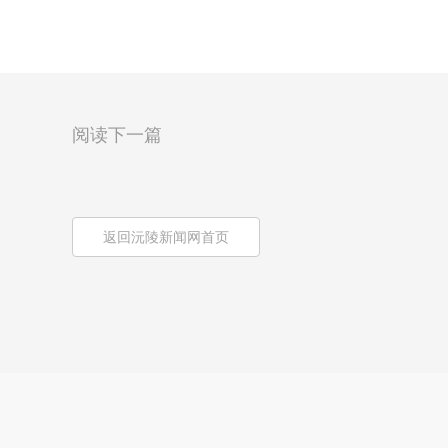
阅读下一篇
返回沅陵新闻网首页