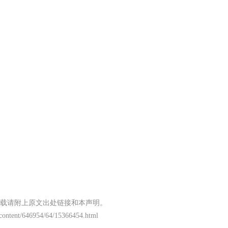
载请附上原文出处链接和本声明。
/content/646954/64/15366454.html