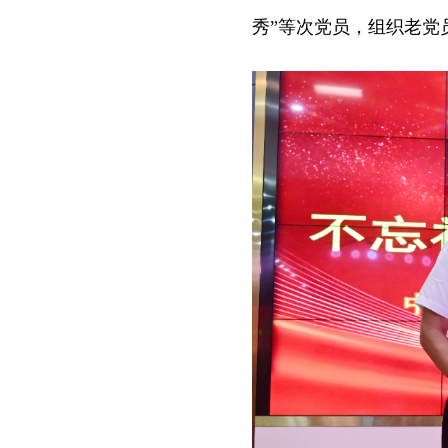
秀”等次党员，组织老党