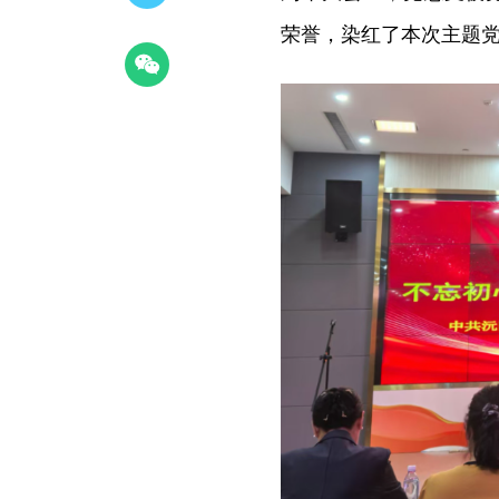
荣誉，染红了本次主题