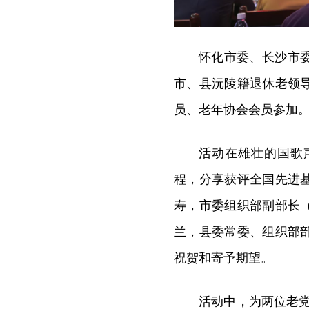
怀化市委、长沙市
市、县沅陵籍退休老领
员、老年协会会员参加
活动在雄壮的国歌
程，分享获评全国先进
寿，市委组织部副部长
兰，县委常委、组织部
祝贺和寄予期望。
活动中，为两位老党员