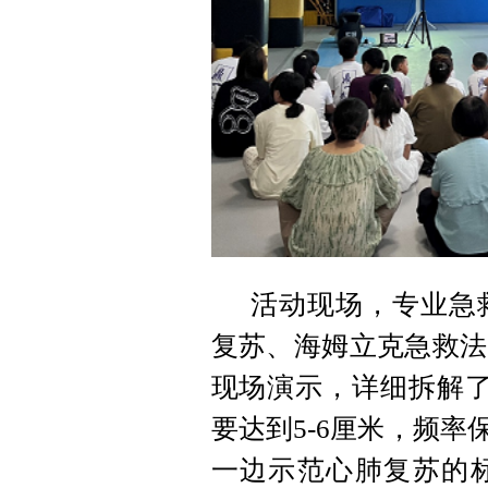
活动现场，专业急
复苏、海姆立克急救法
现场演示，详细拆解了
要达到5-6厘米，频率保
一边示范心肺复苏的