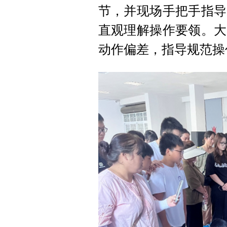
节，并现场手把手指导
直观理解操作要领。大
动作偏差，指导规范操