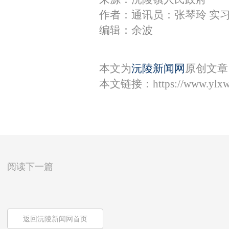
作者：通讯员：张琴玲 实
编辑：余波
本文为
沅陵新闻网
原创文章
本文链接：
https://www.ylx
阅读下一篇
返回沅陵新闻网首页