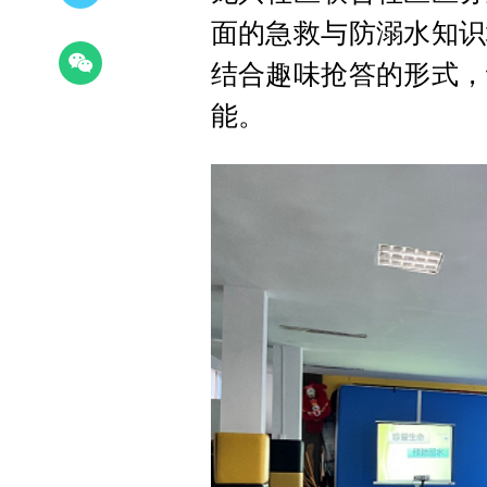
面的急救与防溺水知识
结合趣味抢答的形式，
能。