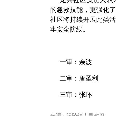
的急救技能，更强化了
社区将持续开展此类活
牢安全防线。
一审：余波
二审：唐圣利
三审：张环
来源：沅陵镇人民政府