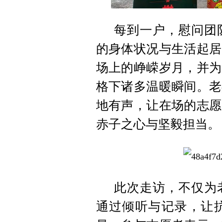
每到一户，慰问团
的身体状况与生活起居
场上的峥嵘岁月，并为
格下诸多温暖瞬间。老
地有声，让在场的志愿
赤子之心与坚毅担当。
此次走访，不仅为
通过倾听与记录，让