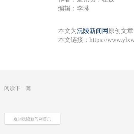
编辑：李琳
本文为
沅陵新闻网
原创文章
本文链接：
https://www.ylx
阅读下一篇
返回沅陵新闻网首页