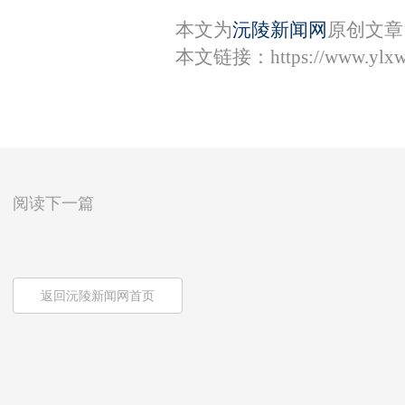
本文为
沅陵新闻网
原创文章
本文链接：
https://www.ylx
阅读下一篇
返回沅陵新闻网首页