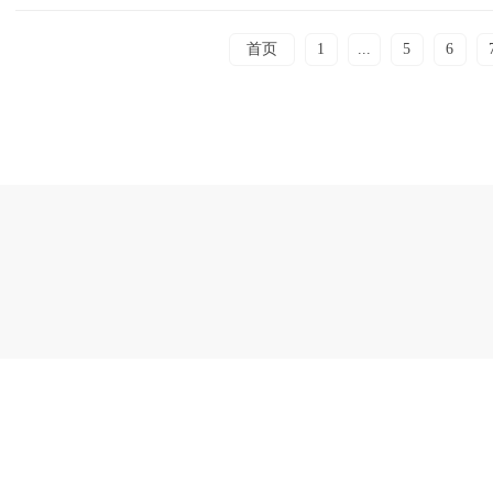
首页
1
...
5
6