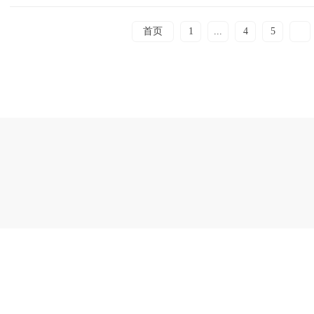
首页
1
...
4
5
6